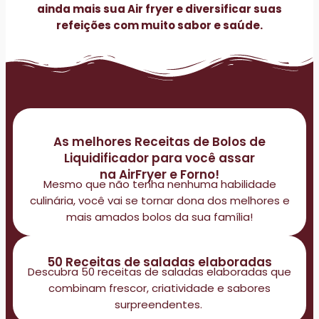
ainda mais sua Air fryer e diversificar suas
refeições com muito sabor e saúde.
As melhores Receitas de Bolos de
Liquidificador para você assar
na AirFryer e Forno!
Mesmo que não tenha nenhuma habilidade
culinária, você vai se tornar dona dos melhores e
mais amados bolos da sua família!
50 Receitas de saladas elaboradas
Descubra 50 receitas de saladas elaboradas que
combinam frescor, criatividade e sabores
surpreendentes.