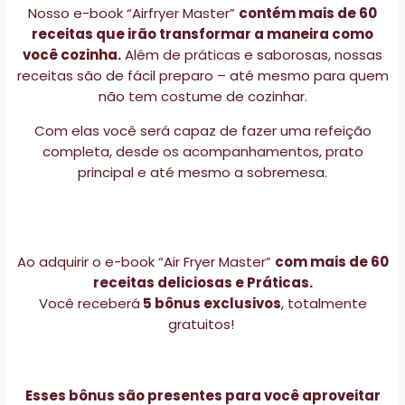
Nosso e-book “Airfryer Master”
contém mais de 60
receitas que irão transformar a maneira como
você cozinha.
Além de práticas e saborosas, nossas
receitas são de fácil preparo – até mesmo para quem
não tem costume de cozinhar.
Com elas você será capaz de fazer uma refeição
completa, desde os acompanhamentos, prato
principal e até mesmo a sobremesa.
Ao adquirir o e-book “Air Fryer Master”
com mais de 60
receitas deliciosas e Práticas.
Você receberá
5 bônus exclusivos
, totalmente
gratuitos!
Esses bônus são presentes para você aproveitar