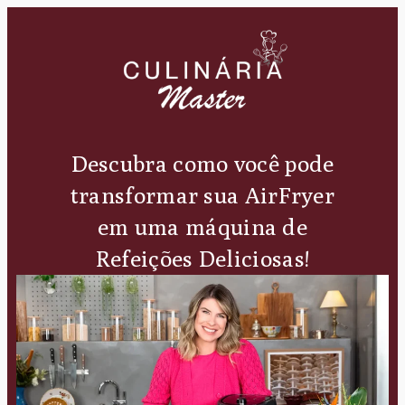
Descubra como você pode
transformar sua AirFryer
em uma máquina de
Refeições Deliciosas!