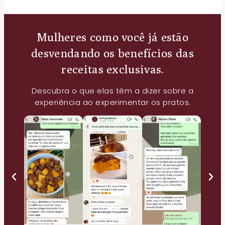
Mulheres como você já estão
desvendando os benefícios das
receitas exclusivas.
Descubra o que elas têm a dizer sobre a
experiência ao experimentar os pratos.