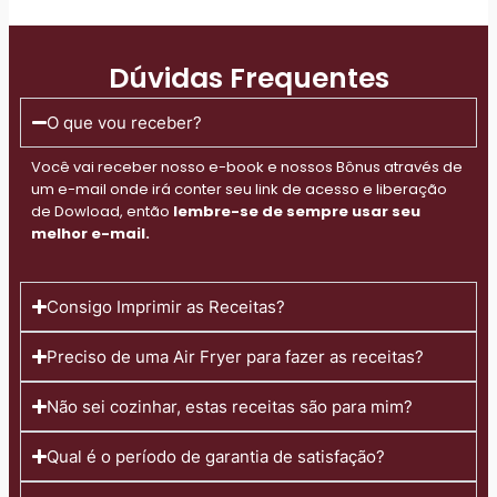
Dúvidas Frequentes
O que vou receber?
Você vai receber nosso e-book e nossos Bônus através de
um e-mail onde irá conter seu link de acesso e liberação
de Dowload, então
lembre-se de sempre usar seu
melhor e-mail.
Consigo Imprimir as Receitas?
Preciso de uma Air Fryer para fazer as receitas?
Não sei cozinhar, estas receitas são para mim?
Qual é o período de garantia de satisfação?