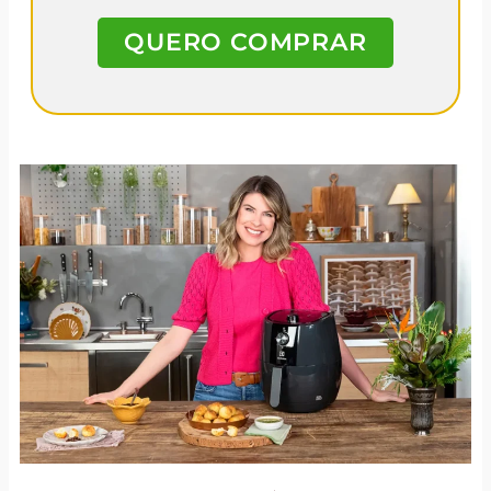
QUERO COMPRAR