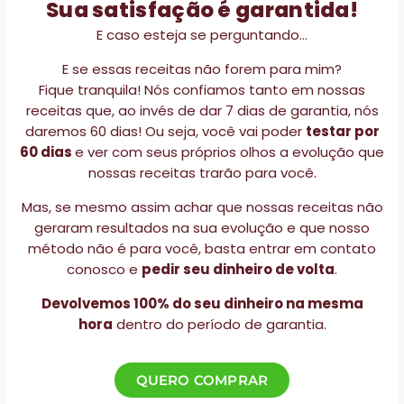
Sua satisfação é garantida!
E caso esteja se perguntando…
E se essas receitas não forem para mim?
Fique tranquila! Nós confiamos tanto em nossas
receitas que, ao invés de dar 7 dias de garantia, nós
daremos 60 dias! Ou seja, você vai poder
testar por
60 dias
e ver com seus próprios olhos a evolução que
nossas receitas trarão para você.
Mas, se mesmo assim achar que nossas receitas não
geraram resultados na sua evolução e que nosso
método não é para você, basta entrar em contato
conosco e
pedir seu dinheiro de volta
.
Devolvemos 100% do seu dinheiro na mesma
hora
dentro do período de garantia.
QUERO COMPRAR