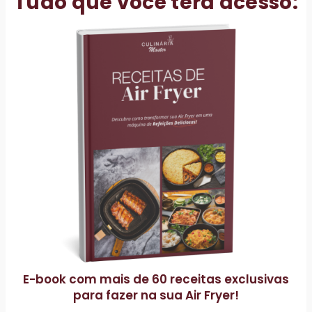
Tudo que você terá acesso:
E-book com mais de 60 receitas exclusivas
para fazer na sua Air Fryer!