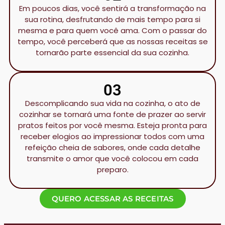
Em poucos dias, você sentirá a transformação na
sua rotina, desfrutando de mais tempo para si
mesma e para quem você ama. Com o passar do
tempo, você perceberá que as nossas receitas se
tornarão parte essencial da sua cozinha.
03
Descomplicando sua vida na cozinha, o ato de
cozinhar se tornará uma fonte de prazer ao servir
pratos feitos por você mesma. Esteja pronta para
receber elogios ao impressionar todos com uma
refeição cheia de sabores, onde cada detalhe
transmite o amor que você colocou em cada
preparo.
QUERO ACESSAR AS RECEITAS