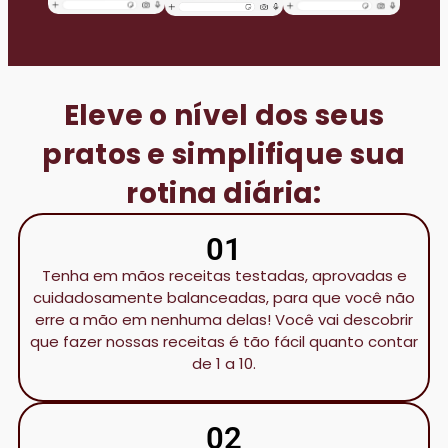
Eleve o nível dos seus
pratos e simplifique sua
rotina diária:
01
Tenha em mãos receitas testadas, aprovadas e
cuidadosamente balanceadas, para que você não
erre a mão em nenhuma delas! Você vai descobrir
que fazer nossas receitas é tão fácil quanto contar
de 1 a 10.
02