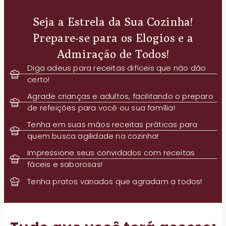
Seja a Estrela da Sua Cozinha!
Prepare-se para os Elogios e a
Admiração de Todos!
Diga adeus para receitas difíceis que não dão
certo!
Agrade crianças e adultos, facilitando o preparo
de refeições para você ou sua família!
Tenha em suas mãos receitas práticas para
quem busca agilidade na cozinha!
Impressione seus convidados com receitas
fáceis e saborosas!
Tenha pratos variados que agradam a todos!