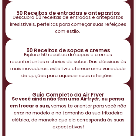
50 Receitas de entradas e antepastos
Descubra 50 receitas de entradas e antepastos
irresistíveis, perfeitas para começar suas refeições
com estilo.
50 Receitas de sopas e cremes
Explore 50 receitas de sopas e cremes
reconfortantes e cheios de sabor. Das clássicas às
mais inovadoras, este livro oferece uma variedade
de opções para aquecer suas refeições.
Guia Completo da Air Fryer
Se você ainda não tem uma Airfryer, ou pensa
em trocar a sua,
vamos te orientar para você não
errar no modelo e no tamanho da sua fritadeira
elétrica, de maneira que ela corresponda às suas
expectativas!