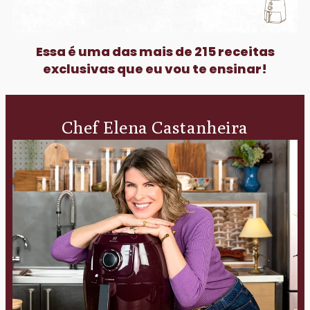
Essa é uma das mais de 215 receitas
exclusivas que eu vou te ensinar!
Chef Elena Castanheira