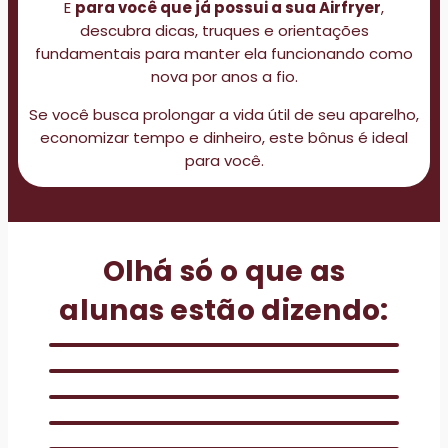
E
para você que já possui a sua Airfryer
,
descubra dicas, truques e orientações
fundamentais para manter ela funcionando como
nova por anos a fio.
Se você busca prolongar a vida útil de seu aparelho,
economizar tempo e dinheiro, este bônus é ideal
para você.
Olhá só o que as
alunas estão dizendo: