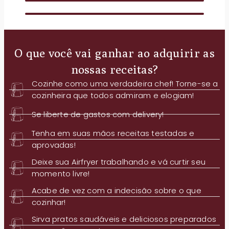
O que você vai ganhar ao adquirir as
nossas receitas?
Cozinhe como uma verdadeira chef! Torne-se a
cozinheira que todos admiram e elogiam!
Se liberte de gastos com delivery!
Tenha em suas mãos receitas testadas e
aprovadas!
Deixe sua Airfryer trabalhando e vá curtir seu
momento livre!
Acabe de vez com a indecisão sobre o que
cozinhar!
Sirva pratos saudáveis e deliciosos preparados